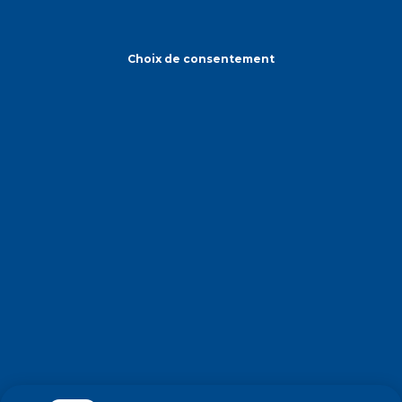
Choix de consentement