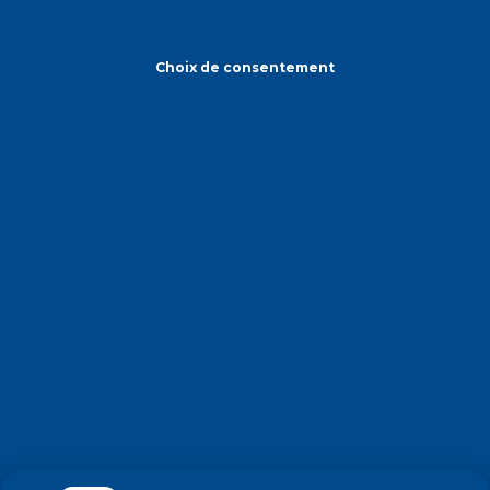
Choix de consentement