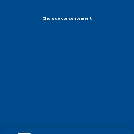
Choix de consentement