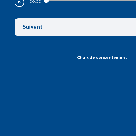
00:00
Suivant
Choix de consentement