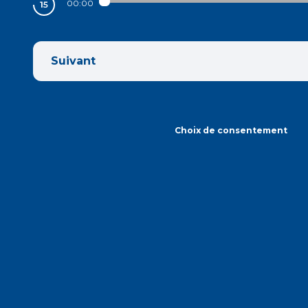
00:00
Suivant
Choix de consentement