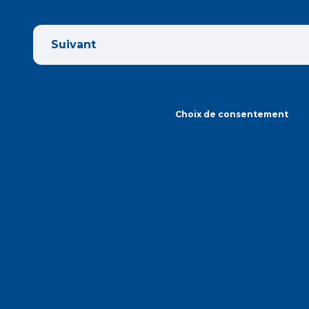
Suivant
Choix de consentement