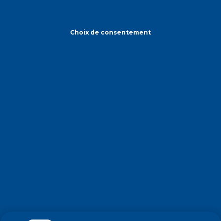
Choix de consentement