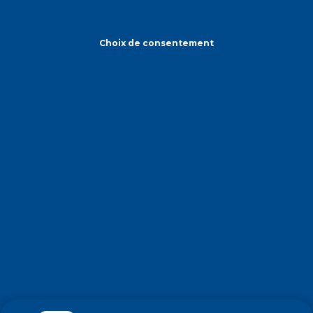
Choix de consentement