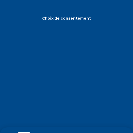
Choix de consentement