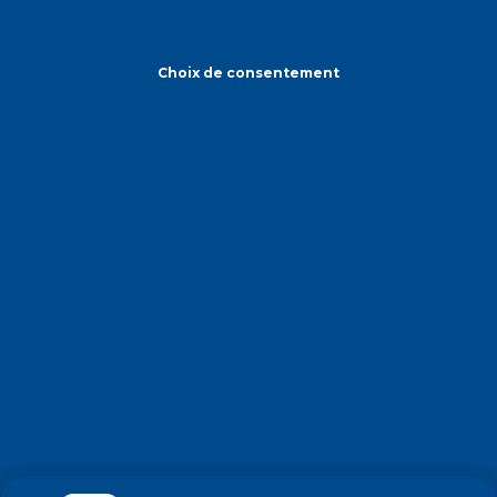
Choix de consentement