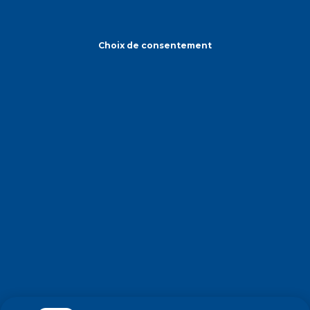
Choix de consentement