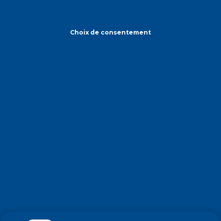
Choix de consentement