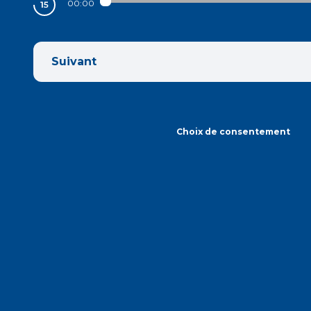
00:00
Suivant
Choix de consentement