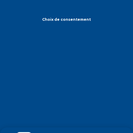
Choix de consentement