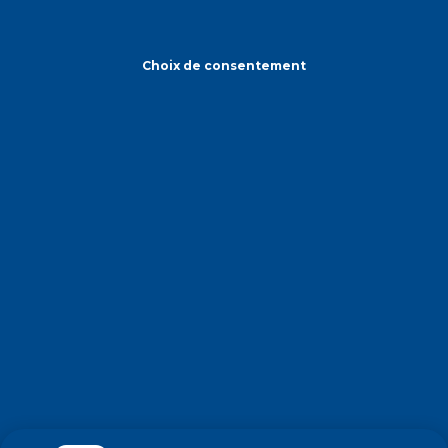
Choix de consentement