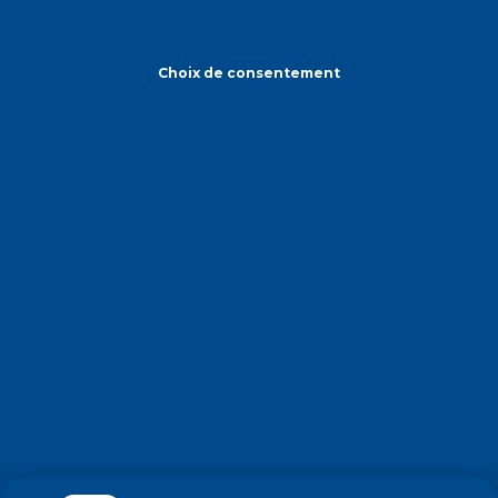
Choix de consentement