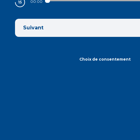
00:00
Suivant
Choix de consentement