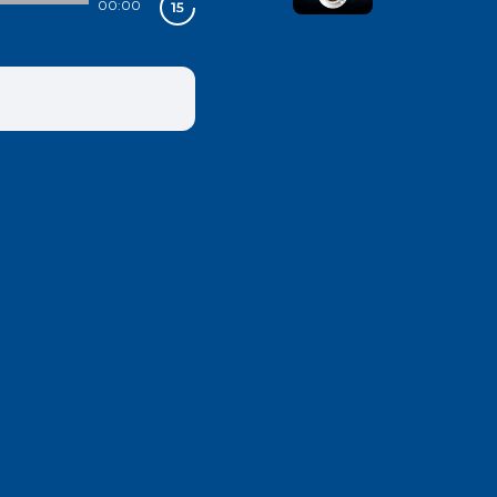
00:00