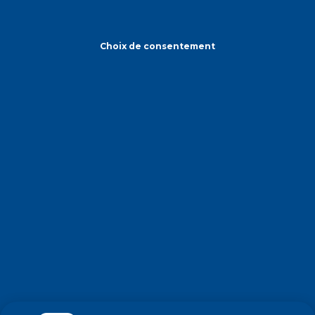
Choix de consentement