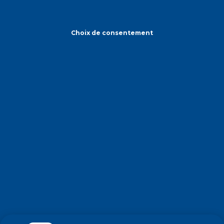
Choix de consentement