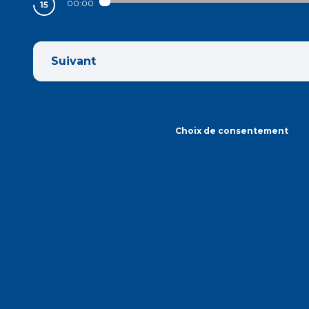
00:00
Suivant
Choix de consentement