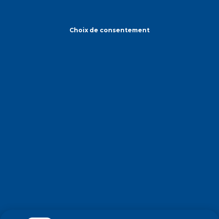
Choix de consentement