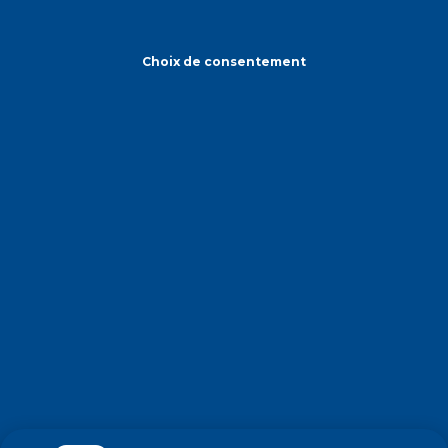
Choix de consentement