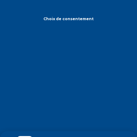
Choix de consentement