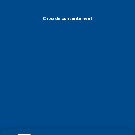
Choix de consentement