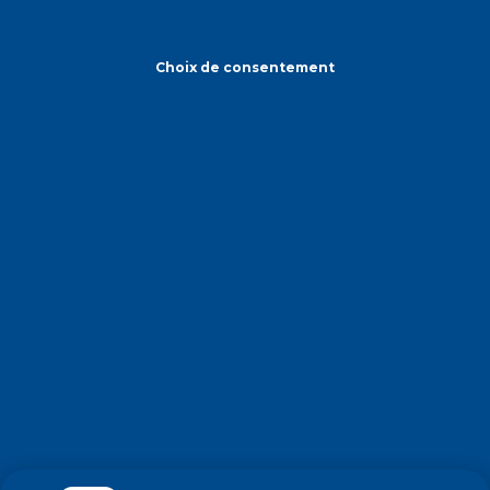
Choix de consentement