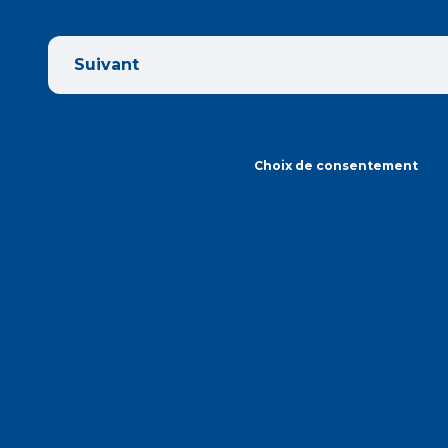
Suivant
Choix de consentement