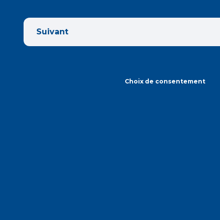
Suivant
Choix de consentement