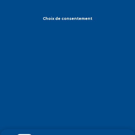
Choix de consentement