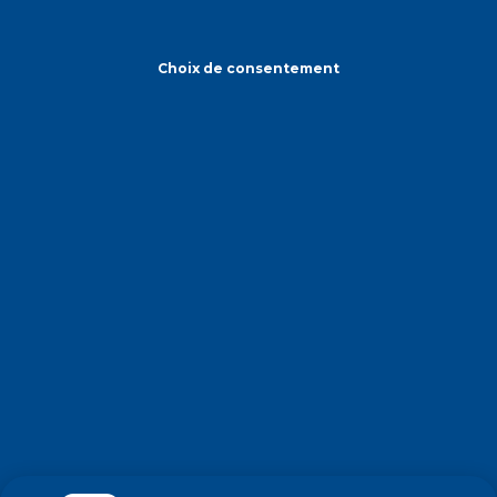
Choix de consentement