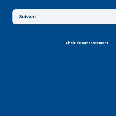
Suivant
Choix de consentement