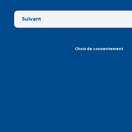
Suivant
Choix de consentement