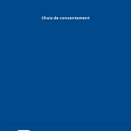
Choix de consentement