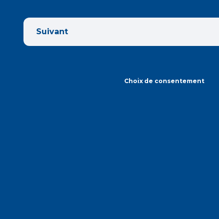
Suivant
Choix de consentement