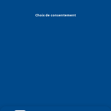
Choix de consentement